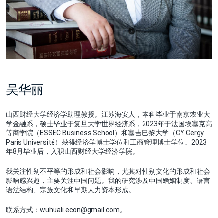
吴华丽
山西财经大学经济学助理教授。江苏海安人，本科毕业于南京农业大
学金融系，硕士毕业于复旦大学世界经济系，2023年于法国埃塞克高
等商学院（ESSEC Business School）和塞吉巴黎大学（CY Cergy
Paris Université）获得经济学博士学位和工商管理博士学位。2023
年8月毕业后，入职山西财经大学经济学院。
我关注性别不平等的形成和社会影响，尤其对性别文化的形成和社会
影响感兴趣，主要关注中国问题。我的研究涉及中国婚姻制度、语言
语法结构、宗族文化和早期人力资本形成。
联系方式：wuhuali.econ@gmail.com。