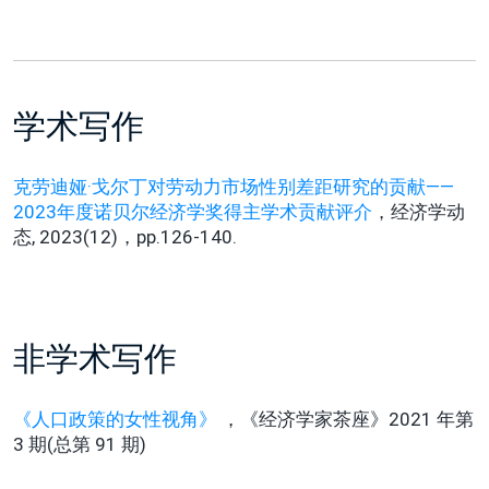
学术写作
克劳迪娅·戈尔丁对劳动力市场性别差距研究的贡献——
2023年度诺贝尔经济学奖得主学术贡献评介
，经济学动
态, 2023(12)，pp.126-140.
非学术写作
《人口政策的女性视角》
，《经济学家茶座》2021 年第
3 期(总第 91 期)